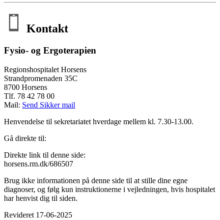
Kontakt
Fysio- og Ergoterapien
Regionshospitalet Horsens
Strandpromenaden 35C
8700 Horsens
Tlf. 78 42 78 00
Mail:
Send Sikker mail
Henvendelse til sekretariatet hverdage mellem kl. 7.30-13.00.
Gå direkte til:
Direkte link til denne side:
horsens.rm.dk/686507
Brug ikke informationen på denne side til at stille dine egne
diagnoser, og følg kun instruktionerne i vejledningen, hvis hospitalet
har henvist dig til siden.
Revideret 17-06-2025