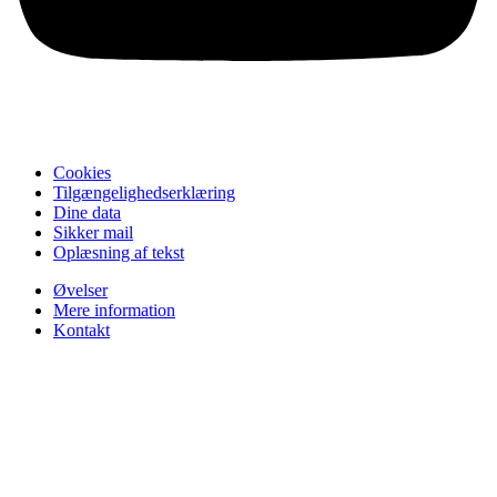
Cookies
Tilgængelighedserklæring
Dine data
Sikker mail
Oplæsning af tekst
Øvelser
Mere information
Kontakt