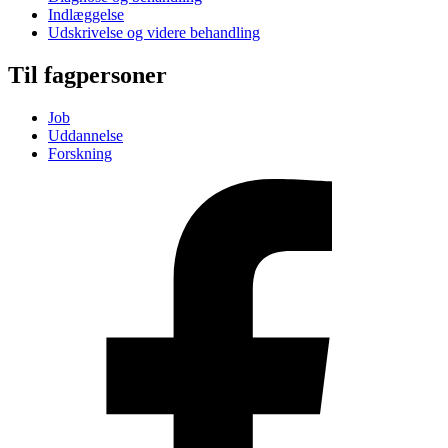
Indlæggelse
Udskrivelse og videre behandling
Til fagpersoner
Job
Uddannelse
Forskning