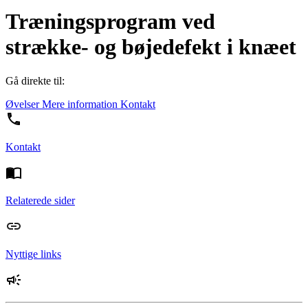
Træningsprogram ved
strække- og bøjedefekt i knæet
Gå direkte til:
Øvelser
Mere information
Kontakt
Kontakt
Relaterede sider
Nyttige links