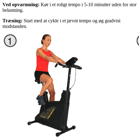
Ved opvarmning:
Kør i et roligt tempo i 5-10 minutter uden for stor
belastning.
Træning:
Start med at cykle i et jævnt tempo og øg gradvist
modstanden.