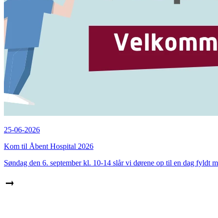
25-06-2026
Kom til Åbent Hospital 2026
Søndag den 6. september kl. 10-14 slår vi dørene op til en dag fyldt