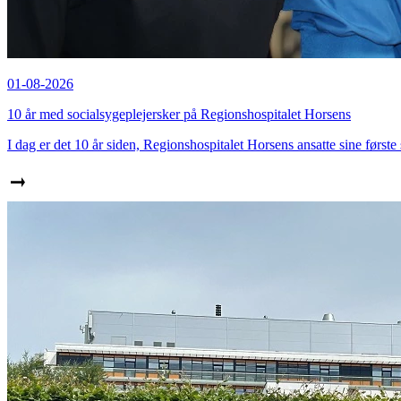
01-08-2026
10 år med socialsygeplejersker på Regionshospitalet Horsens
I dag er det 10 år siden, Regionshospitalet Horsens ansatte sine første 