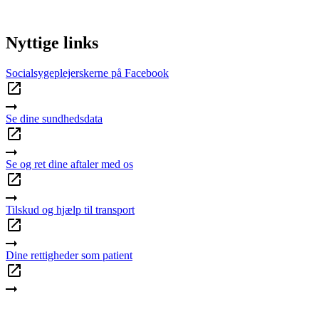
Nyttige links
Socialsygeplejerskerne på Facebook
Se dine sundhedsdata
Se og ret dine aftaler med os
Tilskud og hjælp til transport
Dine rettigheder som patient