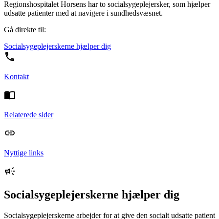
Regionshospitalet Horsens har to socialsygeplejersker, som hjælper
udsatte patienter med at navigere i sundhedsvæsnet.
Gå direkte til:
Socialsygeplejerskerne hjælper dig
Kontakt
Relaterede sider
Nyttige links
Socialsygeplejerskerne hjælper dig
Socialsygeplejerskerne arbejder for at give den socialt udsatte patient