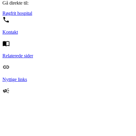
Gå direkte til:
Røgfrit hospital
Kontakt
Relaterede sider
Nyttige links