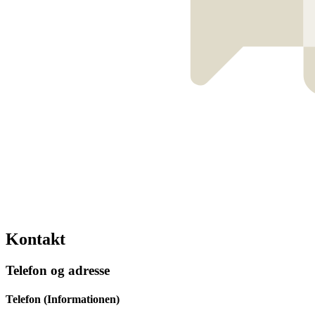
Kontakt
Telefon og adresse
Telefon (Informationen)