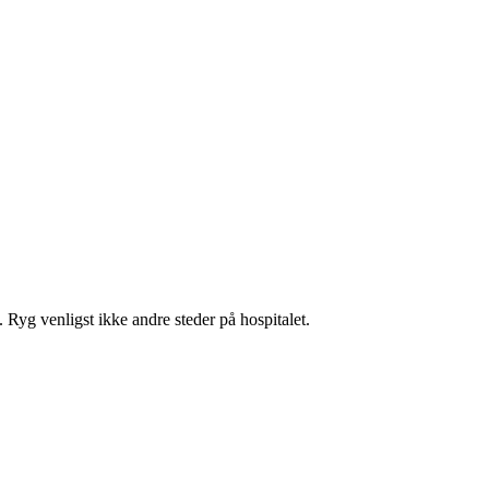
 Ryg venligst ikke andre steder på hospitalet.