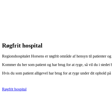
Røgfrit hospital
Regionshospitalet Horsens er røgfrit område af hensyn til patienter og
Kommer du her som patient og har brug for at ryge, så vil du i stedet 
Hvis du som patient alligevel har brug for at ryge under dit ophold p
Røgfrit hospital