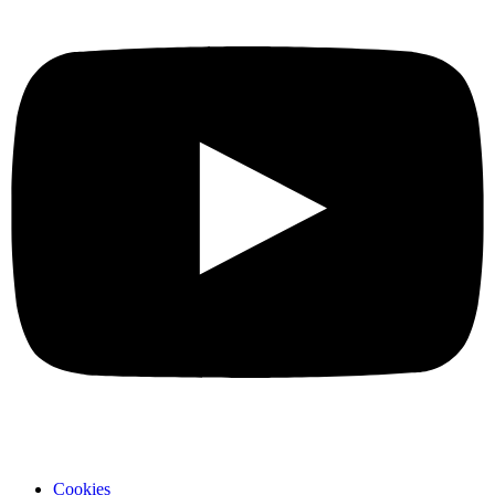
Cookies