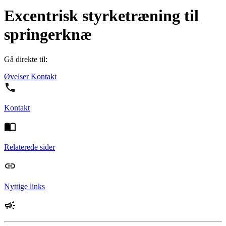
Excentrisk styrketræning til
springerknæ
Gå direkte til:
Øvelser
Kontakt
Kontakt
Relaterede sider
Nyttige links