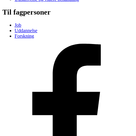
Til fagpersoner
Job
Uddannelse
Forskning