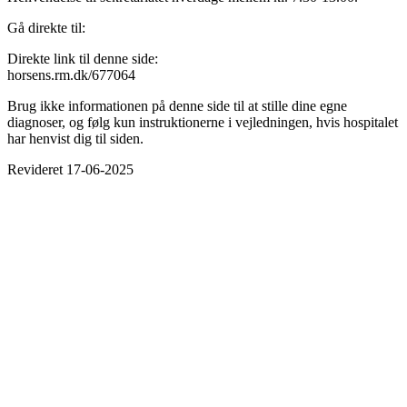
Gå direkte til:
Direkte link til denne side:
horsens.rm.dk/677064
Brug ikke informationen på denne side til at stille dine egne
diagnoser, og følg kun instruktionerne i vejledningen, hvis hospitalet
har henvist dig til siden.
Revideret 17-06-2025