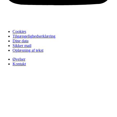
Cookies
Tilgængelighedserklæring
Dine data
Sikker mail
Oplæsning af tekst
Øvelser
Kontakt