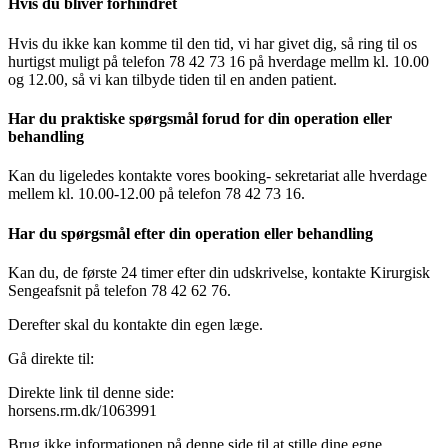
Hvis du bliver forhindret
Hvis du ikke kan komme til den tid, vi har givet dig, så ring til os
hurtigst muligt på telefon 78 42 73 16 på hverdage mellm kl. 10.00
og 12.00, så vi kan tilbyde tiden til en anden patient.
Har du praktiske spørgsmål forud for din operation eller
behandling
Kan du ligeledes kontakte vores booking- sekretariat alle hverdage
mellem kl. 10.00-12.00 på telefon 78 42 73 16.
Har du spørgsmål efter din operation eller behandling
Kan du, de første 24 timer efter din udskrivelse, kontakte Kirurgisk
Sengeafsnit på telefon 78 42 62 76.
Derefter skal du kontakte din egen læge.
Gå direkte til:
Direkte link til denne side:
horsens.rm.dk/1063991
Brug ikke informationen på denne side til at stille dine egne