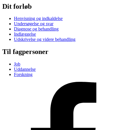
Dit forløb
Henvisning og indkaldelse
Undersøgelse og svar
Diagnose og behandling
Indlæggelse
Udskrivelse og videre behandling
Til fagpersoner
Job
Uddannelse
Forskning