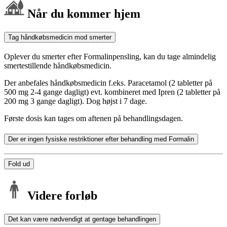
Når du kommer hjem
Tag håndkøbsmedicin mod smerter
Oplever du smerter efter Formalinpensling, kan du tage almindelig
smertestillende håndkøbsmedicin.
Der anbefales håndkøbsmedicin f.eks. Paracetamol (2 tabletter på
500 mg 2-4 gange dagligt) evt. kombineret med Ipren (2 tabletter på
200 mg 3 gange dagligt). Dog højst i 7 dage.
Første dosis kan tages om aftenen på behandlingsdagen.
Der er ingen fysiske restriktioner efter behandling med Formalin
Fold ud
Videre forløb
Det kan være nødvendigt at gentage behandlingen