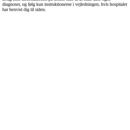
diagnoser, og følg kun instruktionerne i vejledningen, hvis hospitalet
har henvist dig til siden.