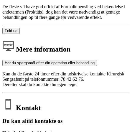
De fleste vil have god effekt af Formalinpensling ved betændelse i
endetarmen (Proktitis), dog kan det være nødvendigt at gentage
behandlingen op til flere gange før vedvarende effekt.
Fold ud
Mere information
Har du spørgsmål efter din operation eller behandling
Kan du de første 24 timer efter din udskrivelse kontakte Kirurgisk
Sengsafsnit på telefonnummer: 78 42 62 76.
Derefter skal du kontakte din egen læge.
Kontakt
Du kan altid kontakte os