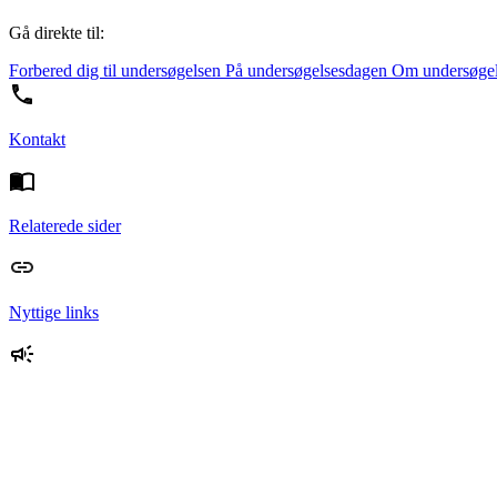
Gå direkte til:
Forbered dig til undersøgelsen
På undersøgelsesdagen
Om undersøge
Kontakt
Relaterede sider
Nyttige links