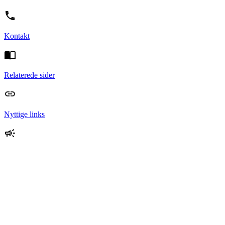
Kontakt
Relaterede sider
Nyttige links