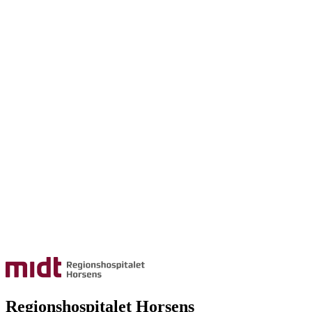
Regionshospitalet Horsens