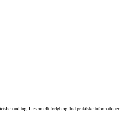
litetsbehandling. Læs om dit forløb og find praktiske informationer.