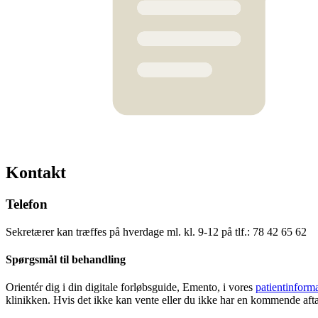
Kontakt
Telefon
Sekretærer kan træffes på hverdage ml. kl. 9-12 på tlf.: 78 42 65 62
Spørgsmål til behandling
Orientér dig i din digitale forløbsguide, Emento, i vores
patientinform
klinikken. Hvis det ikke kan vente eller du ikke har en kommende aftale