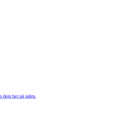
m dem her på siden.