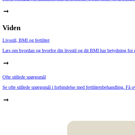
Viden
Livsstil, BMI og fertilitet
Læs om hvordan og hvorfor din livsstil og dit BMI har betydning for di
Ofte stillede spørgsmål
Se ofte stillede spørgsmål i forbindelse med fertilitetsbehandling. Få 