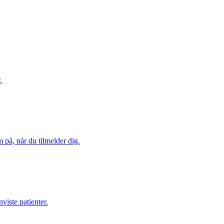
.
 på, når du tilmelder dig.
viste patienter.