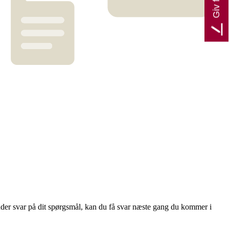
nder svar på dit spørgsmål, kan du få svar næste gang du kommer i