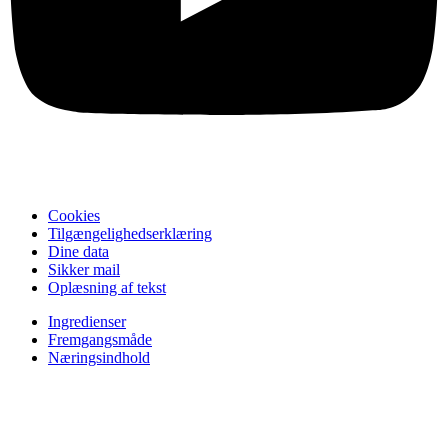
Cookies
Tilgængelighedserklæring
Dine data
Sikker mail
Oplæsning af tekst
Ingredienser
Fremgangsmåde
Næringsindhold