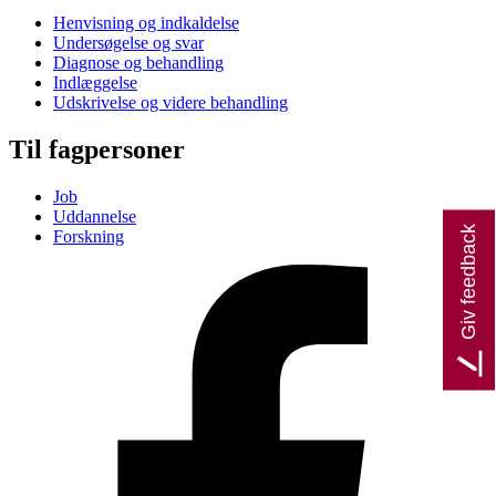
Henvisning og indkaldelse
Undersøgelse og svar
Diagnose og behandling
Indlæggelse
Udskrivelse og videre behandling
Til fagpersoner
Job
Uddannelse
Giv feedback
Forskning