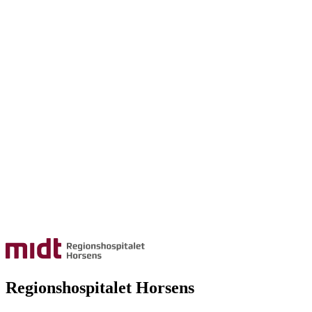
Regionshospitalet Horsens