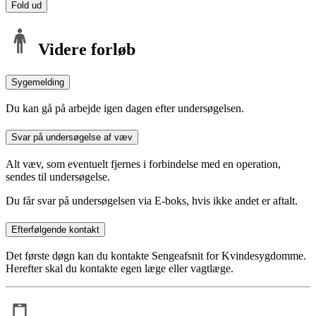
Fold ud
Videre forløb
Sygemelding
Du kan gå på arbejde igen dagen efter undersøgelsen.
Svar på undersøgelse af væv
Alt væv, som eventuelt fjernes i forbindelse med en operation,
sendes til undersøgelse.
Du får svar på undersøgelsen via E-boks, hvis ikke andet er aftalt.
Efterfølgende kontakt
Det første døgn kan du kontakte Sengeafsnit for Kvindesygdomme.
Herefter skal du kontakte egen læge eller vagtlæge.