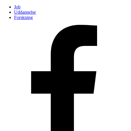
Job
Uddannelse
Forskning