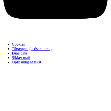
Cookies
Tilgængelighedserklæring
Dine data
Sikker mail
Oplæsning af tekst