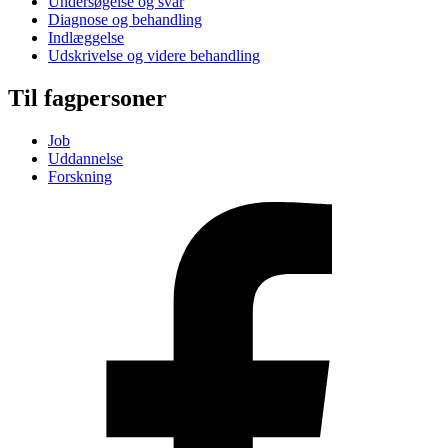
Undersøgelse og svar
Diagnose og behandling
Indlæggelse
Udskrivelse og videre behandling
Til fagpersoner
Job
Uddannelse
Forskning