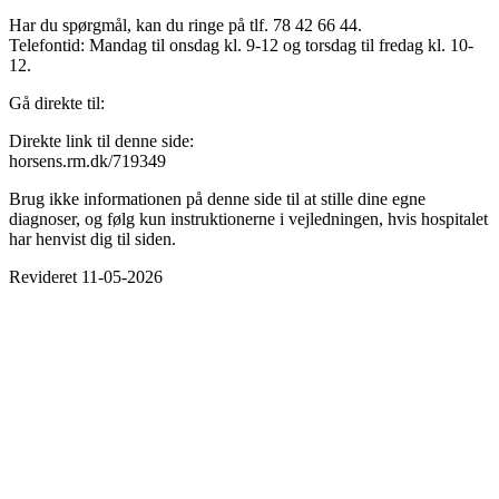
Har du spørgmål, kan du ringe på tlf. 78 42 66 44.
Telefontid: Mandag til onsdag kl. 9-12 og torsdag til fredag kl. 10-
12.
Gå direkte til:
Direkte link til denne side:
horsens.rm.dk/719349
Brug ikke informationen på denne side til at stille dine egne
diagnoser, og følg kun instruktionerne i vejledningen, hvis hospitalet
har henvist dig til siden.
Revideret 11-05-2026