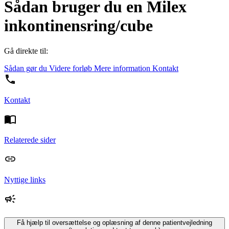
Sådan bruger du en Milex
inkontinensring/cube
Gå direkte til:
Sådan gør du
Videre forløb
Mere information
Kontakt
Kontakt
Relaterede sider
Nyttige links
Få hjælp til oversættelse og oplæsning af denne patientvejledning