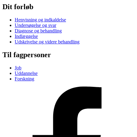
Dit forløb
Henvisning og indkaldelse
Undersøgelse og svar
Diagnose og behandling
Indlæggelse
Udskrivelse og videre behandling
Til fagpersoner
Job
Uddannelse
Forskning