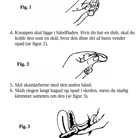
Knoppen skal ligge i håndfladen. Hvis du har en dish, skal du
holde den som en skål, hvor den åbne del af buen vender
opad (se figur 2).
Skil skamlæberne med den anden hånd.
Skub ringen langt bagud og opad i skeden, mens du stadig
klemmer sammen om den (se figur 3).