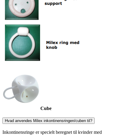
Cube
Hvad anvendes Milex inkontinensringen/cuben til?
Inkontinensringe er specielt beregnet til kvinder med