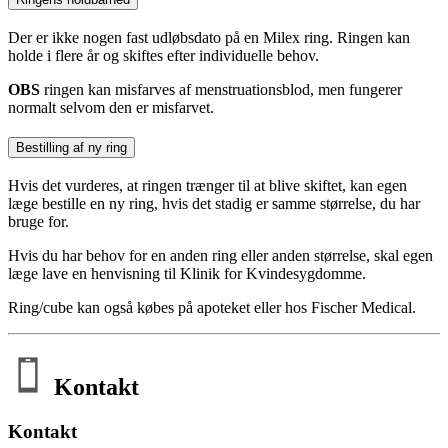
Der er ikke nogen fast udløbsdato på en Milex ring. Ringen kan
holde i flere år og skiftes efter individuelle behov.
OBS
ringen kan misfarves af menstruationsblod, men fungerer
normalt selvom den er misfarvet.
Bestilling af ny ring
Hvis det vurderes, at ringen trænger til at blive skiftet, kan egen
læge bestille en ny ring, hvis det stadig er samme størrelse, du har
bruge for.
Hvis du har behov for en anden ring eller anden størrelse, skal egen
læge lave en henvisning til Klinik for Kvindesygdomme.
Ring/cube kan også købes på apoteket eller hos Fischer Medical.
Kontakt
Kontakt