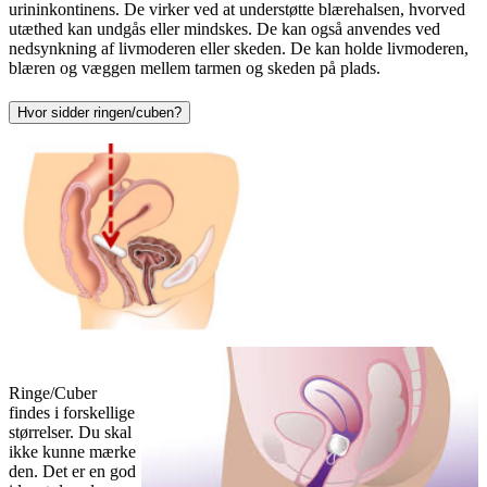
urininkontinens. De virker ved at understøtte blærehalsen, hvorved
utæthed kan undgås eller mindskes. De kan også anvendes ved
nedsynkning af livmoderen eller skeden. De kan holde livmoderen,
blæren og væggen mellem tarmen og skeden på plads.
Hvor sidder ringen/cuben?
Ringe/Cuber
findes i forskellige
størrelser. Du skal
ikke kunne mærke
den. Det er en god