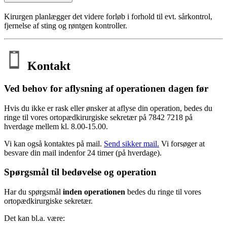
Kirurgen planlægger det videre forløb i forhold til evt. sårkontrol,
fjernelse af sting og røntgen kontroller.
Kontakt
Ved behov for aflysning af operationen dagen før
Hvis du ikke er rask eller ønsker at aflyse din operation, bedes du
ringe til vores ortopædkirurgiske sekretær på 7842 7218 på
hverdage mellem kl. 8.00-15.00.
Vi kan også kontaktes på mail.
Send sikker mail.
Vi forsøger at
besvare din mail indenfor 24 timer (på hverdage).
Spørgsmål til bedøvelse og operation
Har du spørgsmål
inden operationen
bedes du ringe til vores
ortopædkirurgiske sekretær.
Det kan bl.a. være: