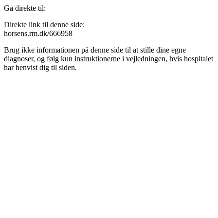
Gå direkte til:
Direkte link til denne side:
horsens.rm.dk/666958
Brug ikke informationen på denne side til at stille dine egne
diagnoser, og følg kun instruktionerne i vejledningen, hvis hospitalet
har henvist dig til siden.