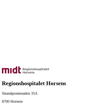
Regionshospitalet Horsens
Strandpromenaden 35A
8700 Horsens