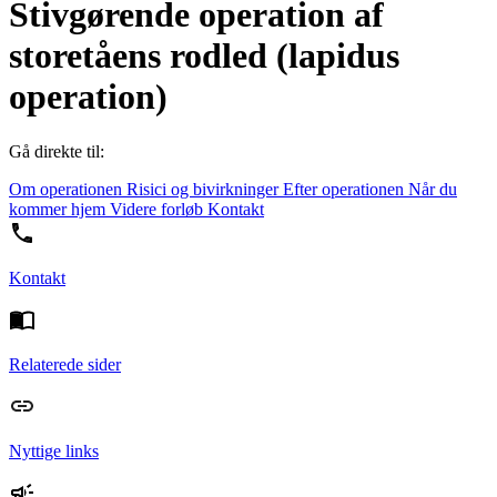
Stivgørende operation af
storetåens rodled (lapidus
operation)
Gå direkte til:
Om operationen
Risici og bivirkninger
Efter operationen
Når du
kommer hjem
Videre forløb
Kontakt
Kontakt
Relaterede sider
Nyttige links