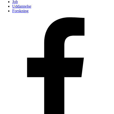
Job
Uddannelse
Forskning