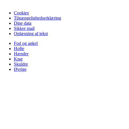
Cookies
Tilgængelighedserklæring
Dine data
Sikker mail
Oplæsning af tekst
Fod og ankel
Hofte
Hænder
Knæ
Skuldre
Øvrige