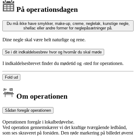
På operationsdagen
Du må ikke have smykker, make-up, creme, neglelak, kunstige negle,
shellac eller andre former for neglepåsætninger på.
Dine negle skal være helt naturlige og rene.
Se i dit indkaldelsesbrev hvor og hvornår du skal møde
I indkaldelsesbrevet finder du mødetid og -sted for operationen.
Fold ud
Om operationen
Sådan foregår operationen
Operationen foregår i lokalbedøvelse.
Ved operation gennemskærer vi det kraftige tværgående ledbånd,
som ses skraveret på forsiden. Den røde markering på billedet øverst