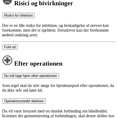
Risici og bivirkninger
Risiko for infektion
Der er en lille risiko for infektion, og beskadigelse af nerven kan
forekomme, men det er sjældent. Derudover kan der forekomme
ømhed omkring arret.
Fold ud
Efter operationen
Du må tage hjem efter operationen
Som regel skal du selv sørge for hjemtransport efter operationen, da
du ikke selv må køre bil.
Operationsstedet dækkes
Du vil være forsynet med en elastisk forbinding om håndleddet.
Kommer der gennemsivning af forbindingen, skal denne skiftes hos