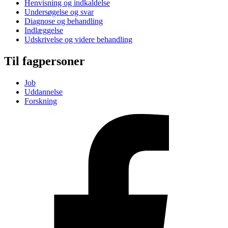
Henvisning og indkaldelse
Undersøgelse og svar
Diagnose og behandling
Indlæggelse
Udskrivelse og videre behandling
Til fagpersoner
Job
Uddannelse
Forskning