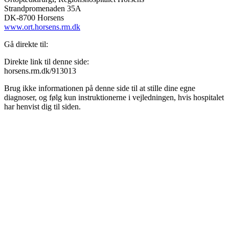
Strandpromenaden 35A
DK-8700 Horsens
www.ort.horsens.rm.dk
Gå direkte til:
Direkte link til denne side:
horsens.rm.dk/913013
Brug ikke informationen på denne side til at stille dine egne
diagnoser, og følg kun instruktionerne i vejledningen, hvis hospitalet
har henvist dig til siden.