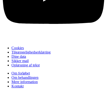
Cookies
Tilgængelighedserklæring
Dine data
Sikker mail
Oplæsning af tekst
Om forløbet
Om behandlingen
Mere information
Kontakt