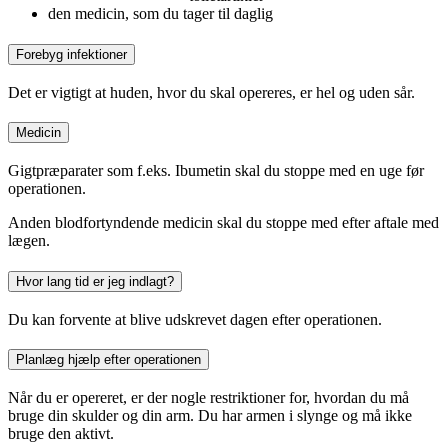
den medicin, som du tager til daglig
Forebyg infektioner
Det er vigtigt at huden, hvor du skal opereres, er hel og uden sår.
Medicin
Gigtpræparater som f.eks. Ibumetin skal du stoppe med en uge før
operationen.
Anden blodfortyndende medicin skal du stoppe med efter aftale med
lægen.
Hvor lang tid er jeg indlagt?
Du kan forvente at blive udskrevet dagen efter operationen.
Planlæg hjælp efter operationen
Når du er opereret, er der nogle restriktioner for, hvordan du må
bruge din skulder og din arm. Du har armen i slynge og må ikke
bruge den aktivt.