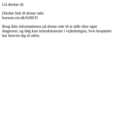
Gå direkte til:
Direkte link til denne side:
horsens.rm.dk/628635
Brug ikke informationen på denne side til at stille dine egne
diagnoser, og følg kun instruktionerne i vejledningen, hvis hospitalet
har henvist dig til siden.