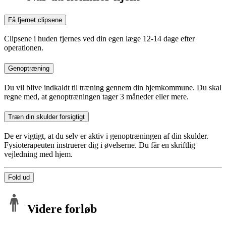
Få fjernet clipsene
Clipsene i huden fjernes ved din egen læge 12-14 dage efter
operationen.
Genoptræning
Du vil blive indkaldt til træning gennem din hjemkommune. Du skal
regne med, at genoptræningen tager 3 måneder eller mere.
Træn din skulder forsigtigt
De er vigtigt, at du selv er aktiv i genoptræningen af din skulder.
Fysioterapeuten instruerer dig i øvelserne. Du får en skriftlig
vejledning med hjem.
Fold ud
Videre forløb