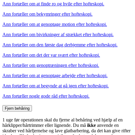
Ann fortæller om at finde ro og hvile efter hofteskopi.
Ann fortæller om bekymringer efter hofteskopi.
Ann fortæller om at genoptage motion efter hofteskopi.
Ann fortæller om bivirkninger af strækket efter hofteskopi.
Ann fortæller om den første dag derhjemme efter hofteskopi.
Ann fortæller om det der var svært efter hofteskopi.
Ann fortæller om genoptræningen efter hofteskopi.
Ann fortæller om at genoptage arbejde efter hofteskopi.
Ann fortæller om at begynde at gå igen efter hofteskopi.
Ann fortæller nogle gode råd efter hofteskopi.
Fjern behåring
1 uge før operationen skal du fjerne al behåring ved hjælp af en
hårklipper/hårtrimmer eller lignende. Du må
ikke
anvende en
skraber ved hårfjernelse og lave glatbarbering, da det kan give rifter