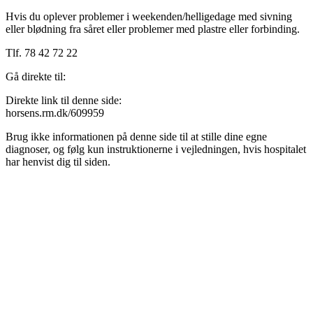
Hvis du oplever problemer i weekenden/helligedage med sivning
eller blødning fra såret eller problemer med plastre eller forbinding.
Tlf. 78 42 72 22
Gå direkte til:
Direkte link til denne side:
horsens.rm.dk/609959
Brug ikke informationen på denne side til at stille dine egne
diagnoser, og følg kun instruktionerne i vejledningen, hvis hospitalet
har henvist dig til siden.