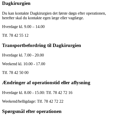
Dagkirurgien
Du kan kontakte Dagkirurgien det første døgn efter operationen,
herefter skal du kontakte egen læge eller vagtlæge.
Hverdage kl. 9.00 – 14.00
Tlf. 78 42 55 12
Transportbefordring til Dagkirurgien
Hverdage kl. 7.00 - 20.00
Weekend kl. 10.00 - 17.00
Tlf. 78 42 50 00
Ændringer af operationstid eller aflysning
Hverdage kl. 8.00 - 15.00: Tlf. 78 42 72 16
Weekend/helligdage: Tlf. 78 42 72 22
Spørgsmål efter operationen