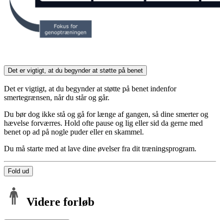
Det er vigtigt, at du begynder at støtte på benet
Det er vigtigt, at du begynder at støtte på benet indenfor
smertegrænsen, når du står og går.
Du bør dog ikke stå og gå for længe af gangen, så dine smerter og
hævelse forværres. Hold ofte pause og lig eller sid da gerne med
benet op ad på nogle puder eller en skammel.
Du må starte med at lave dine øvelser fra dit træningsprogram.
Fold ud
Videre forløb